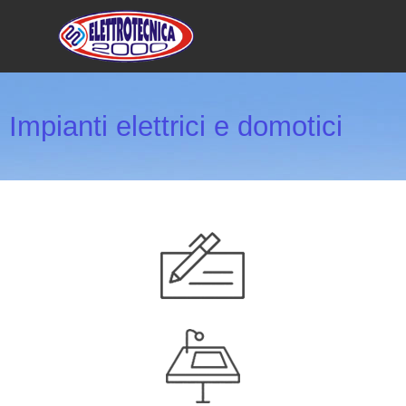
Impianti elettrici e domotici