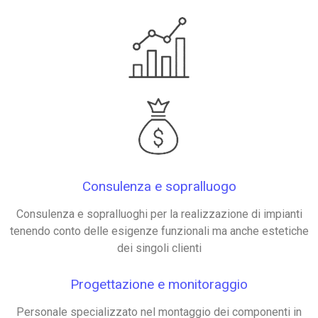
Consulenza e sopralluogo
Consulenza e sopralluoghi per la realizzazione di impianti
tenendo conto delle esigenze funzionali ma anche estetiche
dei singoli clienti
Progettazione e monitoraggio
Personale specializzato nel montaggio dei componenti in