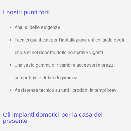
I nostri punti forti
Analisi delle esigenze
Tecnici qualificati per l’installazione e il collaudo degli
impianti nel rispetto delle normative vigenti
Una vasta gamma di ricambi e accessori a prezzi
competitivi e dotati di garanzia
Assistenza tecnica su tutti i prodotti in tempi brevi
Gli impianti domotici per la casa del
presente