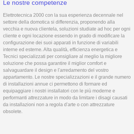
Le nostre competenze
Elettrotecnica 2000 con la sua esperienza decennale nel
settore della domotica si differenzia, proponendo alla
vecchia e nuova clientela, soluzioni studiate ad hoc per ogni
cliente e ogni locazione essendo in grado di modificare la
configurazione dei suoi apparati in funzione di variabili
interne ed esterne. Alta qualità, efficienza energetica e
Tecnici specializzati per consigliare al meglio la migliore
soluzione che possa garantire il miglior comfort e
salvaguardare il design e l'arredamento del vostro
appartamento. Le nostre specializzazioni e il grande numero
di installazioni annue ci permettono di formare ed
equipaggiare i nostri installatori con le più moderne e
performanti attrezzature in modo da limitare i disagi causati
da installazioni non a regola d'arte o con attrezzature
obsolete.