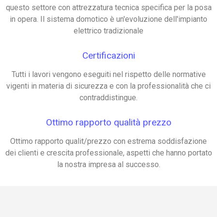
questo settore con attrezzatura tecnica specifica per la posa
in opera. Il sistema domotico è un'evoluzione dell'impianto
elettrico tradizionale
Certificazioni
Tutti i lavori vengono eseguiti nel rispetto delle normative
vigenti in materia di sicurezza e con la professionalità che ci
contraddistingue.
Ottimo rapporto qualità prezzo
Ottimo rapporto qualit/prezzo con estrema soddisfazione
dei clienti e crescita professionale, aspetti che hanno portato
la nostra impresa al successo.