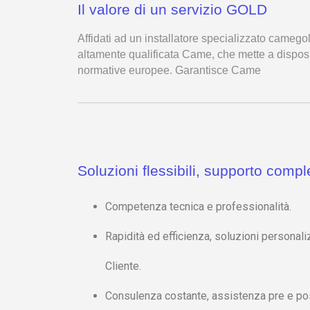
Il valore di un servizio GOLD
Affidati ad un installatore specializzato camegold
altamente qualificata Came, che mette a disposiz
normative europee. Garantisce Came
Soluzioni flessibili, supporto compl
Competenza tecnica e professionalità.
Rapidità ed efficienza, soluzioni personal
Cliente.
Consulenza costante, assistenza pre e pos