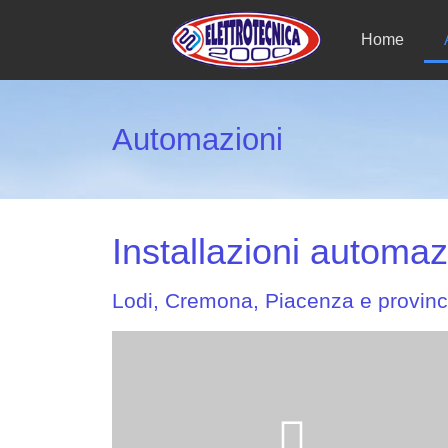
Home
Automazioni
Installazioni automazi
Lodi, Cremona, Piacenza e provinc