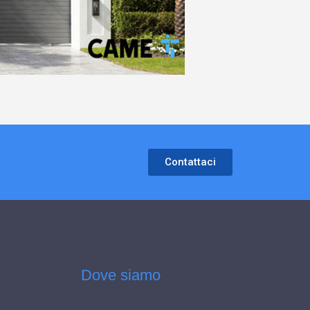
Contattaci
Dove siamo