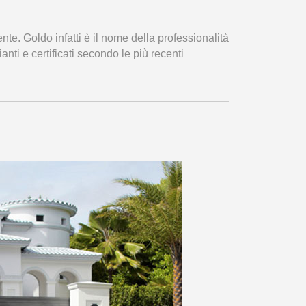
nte. Goldo infatti è il nome della professionalità
ti e certificati secondo le più recenti